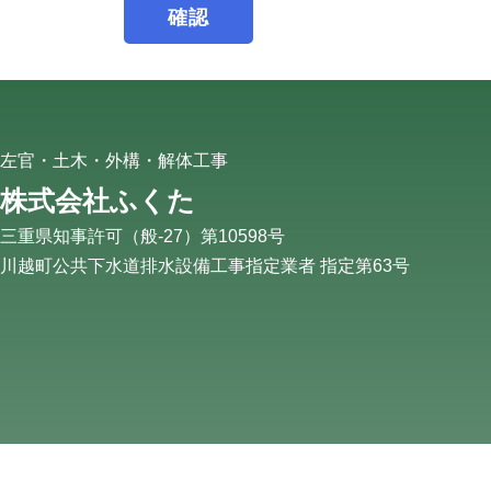
左官・土木・外構・解体工事
株式会社ふくた
三重県知事許可（般-27）第10598号
川越町公共下水道排水設備工事指定業者 指定第63号