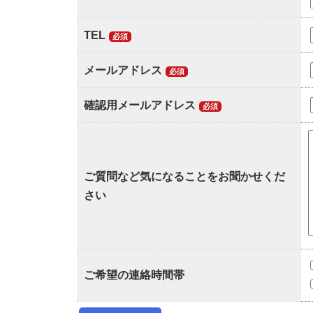
TEL
必須
メールアドレス
必須
確認用メールアドレス
必須
ご質問
など気になることをお聞かせくだ
さい
ご希望の連絡時間帯