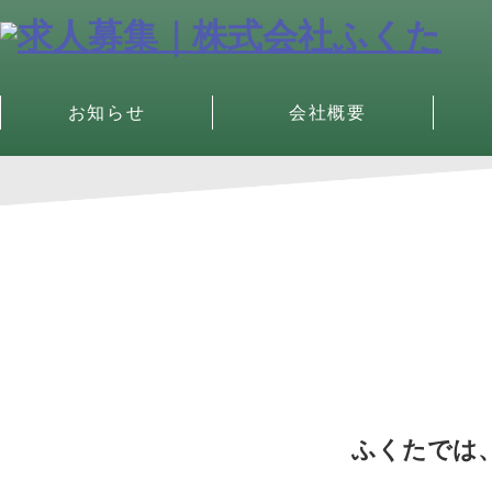
お知らせ
会社概要
ふくたでは